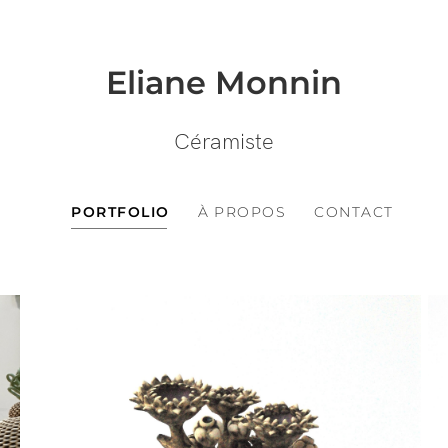
Eliane Monnin
Céramiste
PORTFOLIO
À PROPOS
CONTACT